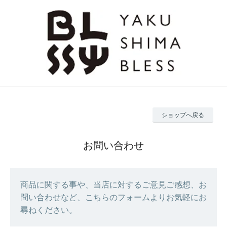
ショップへ戻る
お問い合わせ
商品に関する事や、当店に対するご意見ご感想、お
問い合わせなど、こちらのフォームよりお気軽にお
尋ねください。