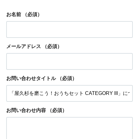
お名前
（必須）
メールアドレス
（必須）
お問い合わせタイトル
（必須）
お問い合わせ内容
（必須）